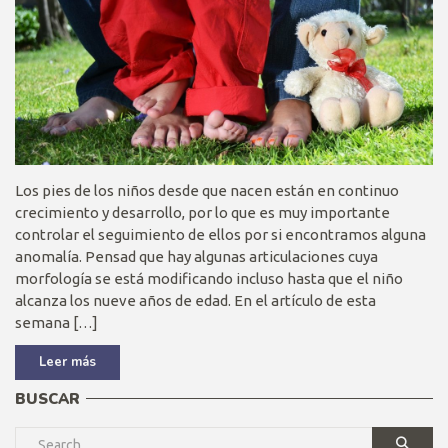
Los pies de los niños desde que nacen están en continuo
crecimiento y desarrollo, por lo que es muy importante
controlar el seguimiento de ellos por si encontramos alguna
anomalía. Pensad que hay algunas articulaciones cuya
morfología se está modificando incluso hasta que el niño
alcanza los nueve años de edad. En el artículo de esta
semana […]
Leer más
BUSCAR