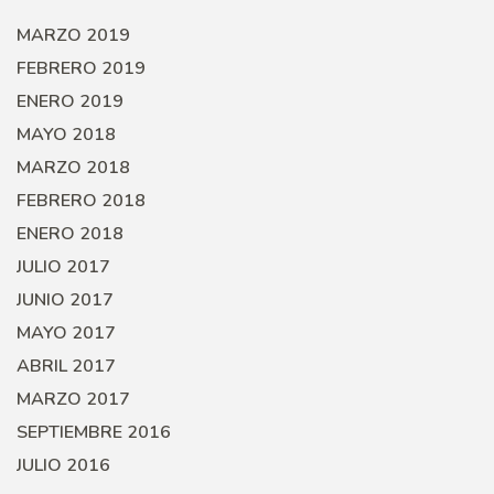
MARZO 2019
FEBRERO 2019
ENERO 2019
MAYO 2018
MARZO 2018
FEBRERO 2018
ENERO 2018
JULIO 2017
JUNIO 2017
MAYO 2017
ABRIL 2017
MARZO 2017
SEPTIEMBRE 2016
JULIO 2016