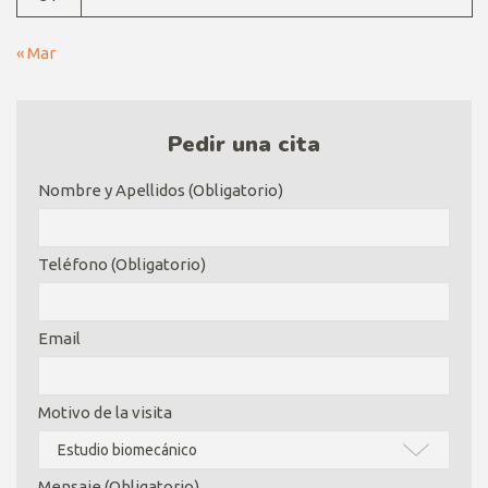
« Mar
Pedir una cita
Nombre y Apellidos (Obligatorio)
Teléfono (Obligatorio)
Email
Motivo de la visita
Mensaje (Obligatorio)