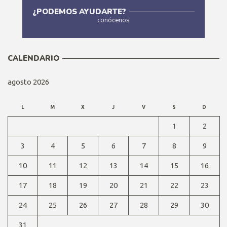
¿PODEMOS AYUDARTE?
conócenos
Más
CALENDARIO
agosto 2026
L
M
X
J
V
S
D
1
2
3
4
5
6
7
8
9
10
11
12
13
14
15
16
17
18
19
20
21
22
23
24
25
26
27
28
29
30
31