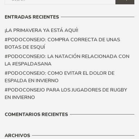
ENTRADAS RECIENTES
¡LA PRIMAVERA YA ESTÁ AQUÍ!
#PODOCONSEJO: COMPRA CORRECTA DE UNAS
BOTAS DE ESQUÍ
#PODOCONSEJO: LA NATACIÓN RELACIONADA CON
LA #ESPALDASANA
#PODOCONSEJO: COMO EVITAR EL DOLOR DE
ESPALDA EN INVIERNO
#PODOCONSEJO PARA LOS JUGADORES DE RUGBY
EN INVIERNO
COMENTARIOS RECIENTES
ARCHIVOS