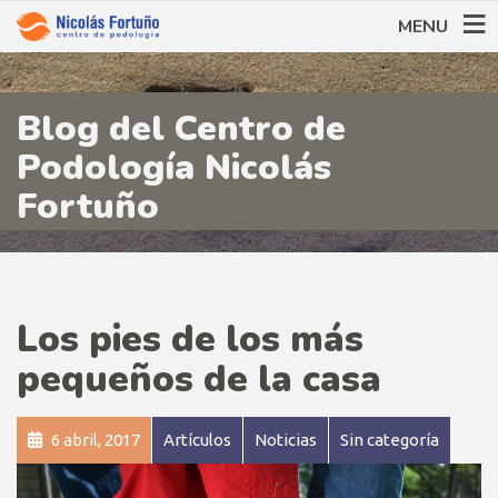
MENU
Blog del Centro de
Podología Nicolás
Fortuño
Los pies de los más
pequeños de la casa
6 abril, 2017
Artículos
Noticias
Sin categoría