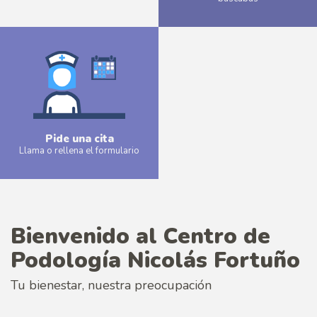
Más
Pide una cita
Llama o rellena el formulario
Más
Bienvenido al Centro de
Podología Nicolás Fortuño
Tu bienestar, nuestra preocupación