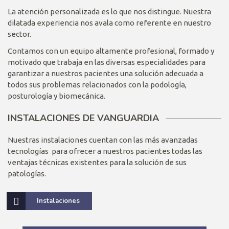
La atención personalizada es lo que nos distingue. Nuestra
dilatada experiencia nos avala como referente en nuestro
sector.
Contamos con un equipo altamente profesional, formado y
motivado que trabaja en las diversas especialidades para
garantizar a nuestros pacientes una solución adecuada a
todos sus problemas relacionados con la podología,
posturología y biomecánica.
INSTALACIONES DE VANGUARDIA
Nuestras instalaciones cuentan con las más avanzadas
tecnologías para ofrecer a nuestros pacientes todas las
ventajas técnicas existentes para la solución de sus
patologías.
Instalaciones