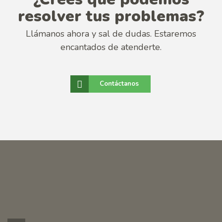
resolver tus problemas?
Llámanos ahora y sal de dudas. Estaremos
encantados de atenderte.
Contáctanos