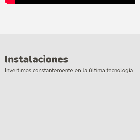
Instalaciones
Invertimos constantemente en la última tecnología