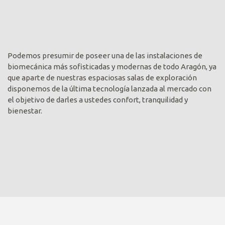
Podemos presumir de poseer una de las instalaciones de
biomecánica más sofisticadas y modernas de todo Aragón, ya
que aparte de nuestras espaciosas salas de exploración
disponemos de la última tecnología lanzada al mercado con
el objetivo de darles a ustedes confort, tranquilidad y
bienestar.