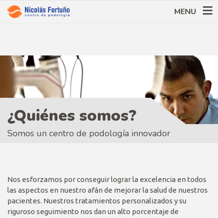
MENU
¿Quiénes somos?
Somos un centro de podología innovador
Nos esforzamos por conseguir lograr la excelencia en todos
las aspectos en nuestro afán de mejorar la salud de nuestros
pacientes. Nuestros tratamientos personalizados y su
riguroso seguimiento nos dan un alto porcentaje de