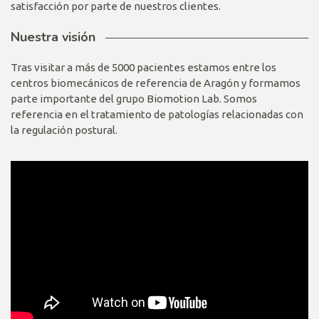
satisfacción por parte de nuestros clientes.
Nuestra visión
Tras visitar a más de 5000 pacientes estamos entre los
centros biomecánicos de referencia de Aragón y formamos
parte importante del grupo Biomotion Lab. Somos
referencia en el tratamiento de patologías relacionadas con
la regulación postural.