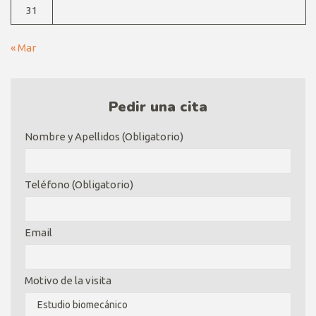
31
« Mar
Pedir una cita
Nombre y Apellidos (Obligatorio)
Teléfono (Obligatorio)
Email
Motivo de la visita