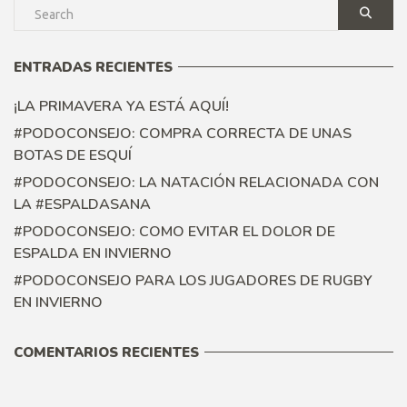
ENTRADAS RECIENTES
¡LA PRIMAVERA YA ESTÁ AQUÍ!
#PODOCONSEJO: COMPRA CORRECTA DE UNAS
BOTAS DE ESQUÍ
#PODOCONSEJO: LA NATACIÓN RELACIONADA CON
LA #ESPALDASANA
#PODOCONSEJO: COMO EVITAR EL DOLOR DE
ESPALDA EN INVIERNO
#PODOCONSEJO PARA LOS JUGADORES DE RUGBY
EN INVIERNO
COMENTARIOS RECIENTES