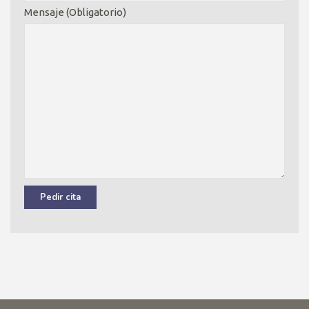
Mensaje (Obligatorio)