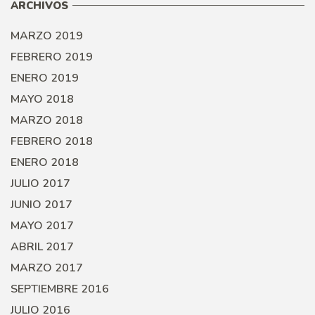
ARCHIVOS
MARZO 2019
FEBRERO 2019
ENERO 2019
MAYO 2018
MARZO 2018
FEBRERO 2018
ENERO 2018
JULIO 2017
JUNIO 2017
MAYO 2017
ABRIL 2017
MARZO 2017
SEPTIEMBRE 2016
JULIO 2016