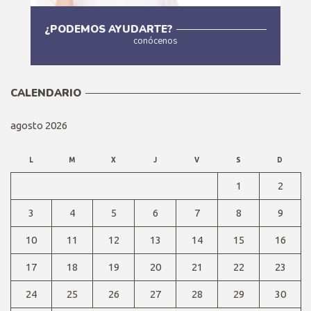
¿PODEMOS AYUDARTE?
conócenos
Más
CALENDARIO
agosto 2026
L
M
X
J
V
S
D
1
2
3
4
5
6
7
8
9
10
11
12
13
14
15
16
17
18
19
20
21
22
23
24
25
26
27
28
29
30