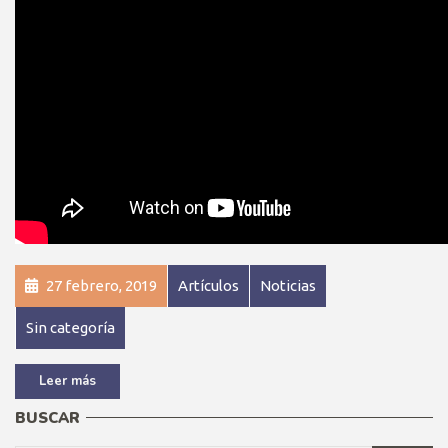
27 febrero, 2019
Artículos
Noticias
Sin categoría
Leer más
BUSCAR