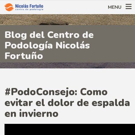
MENU
Blog del Centro de
Podología Nicolás
Fortuño
#PodoConsejo: Como
evitar el dolor de espalda
en invierno