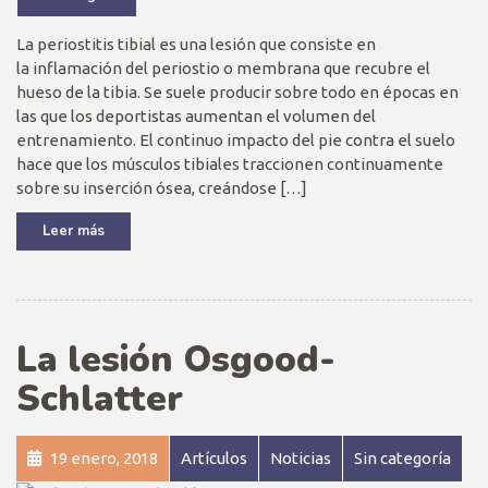
La periostitis tibial es una lesión que consiste en
la inflamación del periostio o membrana que recubre el
hueso de la tibia. Se suele producir sobre todo en épocas en
las que los deportistas aumentan el volumen del
entrenamiento. El continuo impacto del pie contra el suelo
hace que los músculos tibiales traccionen continuamente
sobre su inserción ósea, creándose […]
Leer más
La lesión Osgood-
Schlatter
19 enero, 2018
Artículos
Noticias
Sin categoría