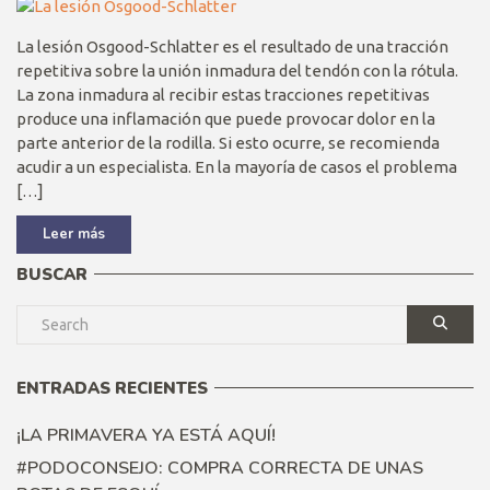
La lesión Osgood-Schlatter es el resultado de una tracción
repetitiva sobre la unión inmadura del tendón con la rótula.
La zona inmadura al recibir estas tracciones repetitivas
produce una inflamación que puede provocar dolor en la
parte anterior de la rodilla. Si esto ocurre, se recomienda
acudir a un especialista. En la mayoría de casos el problema
[…]
Leer más
BUSCAR
ENTRADAS RECIENTES
¡LA PRIMAVERA YA ESTÁ AQUÍ!
#PODOCONSEJO: COMPRA CORRECTA DE UNAS