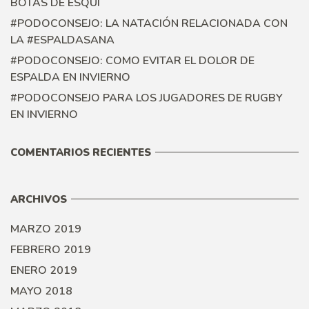
BOTAS DE ESQUÍ
#PODOCONSEJO: LA NATACIÓN RELACIONADA CON
LA #ESPALDASANA
#PODOCONSEJO: COMO EVITAR EL DOLOR DE
ESPALDA EN INVIERNO
#PODOCONSEJO PARA LOS JUGADORES DE RUGBY
EN INVIERNO
COMENTARIOS RECIENTES
ARCHIVOS
MARZO 2019
FEBRERO 2019
ENERO 2019
MAYO 2018