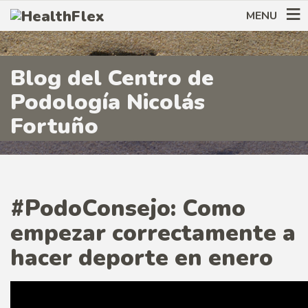
MENU
Blog del Centro de
Podología Nicolás
Fortuño
#PodoConsejo: Como
empezar correctamente a
hacer deporte en enero