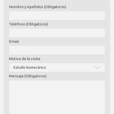
Nombre y Apellidos (Obligatorio)
Teléfono (Obligatorio)
Email
Motivo de la visita
Mensaje (Obligatorio)