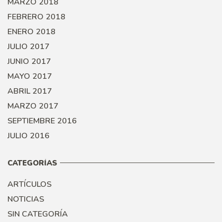
MARZO 2018
FEBRERO 2018
ENERO 2018
JULIO 2017
JUNIO 2017
MAYO 2017
ABRIL 2017
MARZO 2017
SEPTIEMBRE 2016
JULIO 2016
CATEGORÍAS
ARTÍCULOS
NOTICIAS
SIN CATEGORÍA