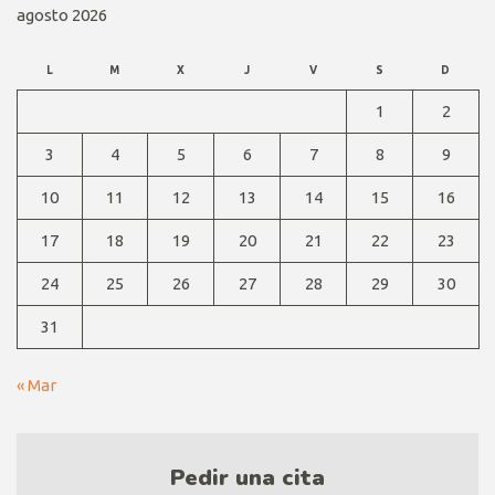
agosto 2026
L
M
X
J
V
S
D
1
2
3
4
5
6
7
8
9
10
11
12
13
14
15
16
17
18
19
20
21
22
23
24
25
26
27
28
29
30
31
« Mar
Pedir una cita