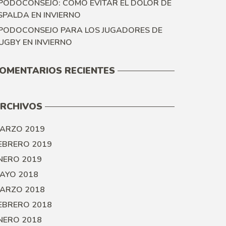
PODOCONSEJO: COMO EVITAR EL DOLOR DE
SPALDA EN INVIERNO
PODOCONSEJO PARA LOS JUGADORES DE
UGBY EN INVIERNO
OMENTARIOS RECIENTES
RCHIVOS
ARZO 2019
EBRERO 2019
NERO 2019
AYO 2018
ARZO 2018
EBRERO 2018
NERO 2018