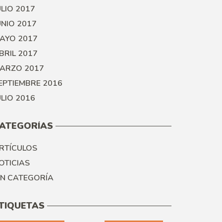
ULIO 2017
UNIO 2017
AYO 2017
BRIL 2017
ARZO 2017
EPTIEMBRE 2016
ULIO 2016
ATEGORÍAS
RTÍCULOS
OTICIAS
IN CATEGORÍA
TIQUETAS