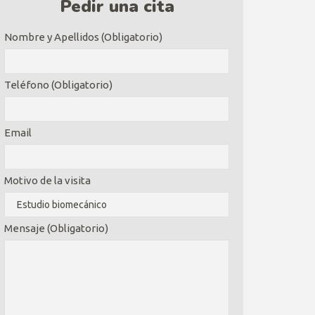
Pedir una cita
Nombre y Apellidos (Obligatorio)
Teléfono (Obligatorio)
Email
Motivo de la visita
Mensaje (Obligatorio)