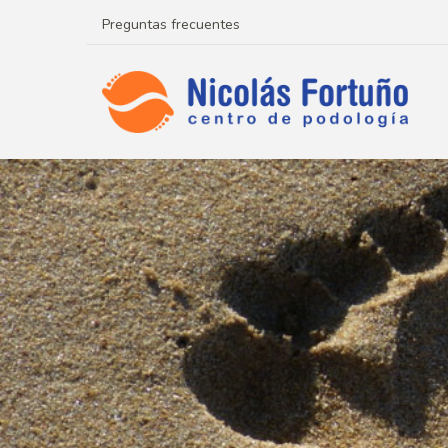
Preguntas frecuentes