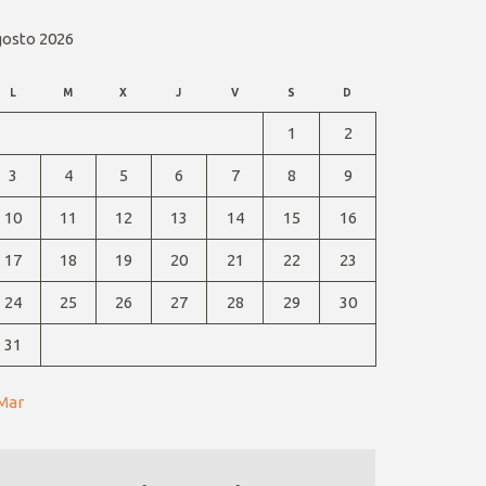
gosto 2026
L
M
X
J
V
S
D
1
2
3
4
5
6
7
8
9
10
11
12
13
14
15
16
17
18
19
20
21
22
23
24
25
26
27
28
29
30
31
 Mar