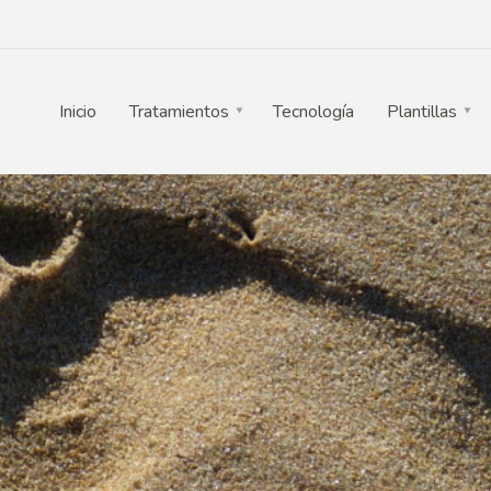
Inicio
Tratamientos
Tecnología
Plantillas