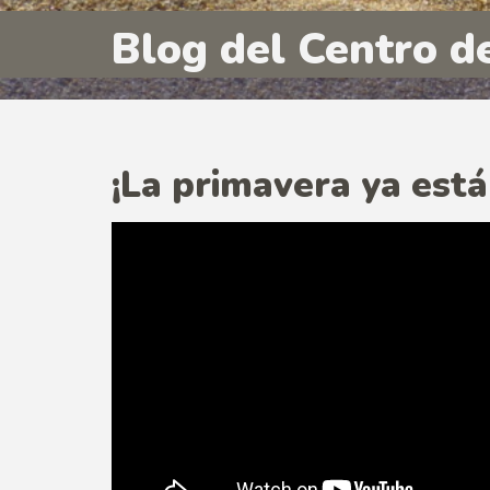
Blog del Centro d
¡La primavera ya está