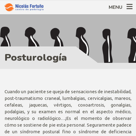
MENU
Posturología
Cuando un paciente se queja de sensaciones de inestabilidad,
post-traumatismo craneal, lumbalgias, cervicalgias, mareos,
cefaleas, jaquecas, vértigos, coxoartrosis, gonalgias,
podalgias, y su examen es normal en el aspecto médico,
neurológico o radiológico…¡Es el momento de observar
cómo se sostiene de pie esta persona!. Seguramente padece
de un síndrome postural fino o síndrome de deficiencia